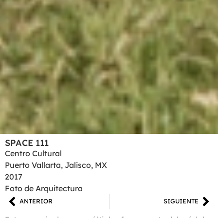
SPACE 111
Centro Cultural
Puerto Vallarta, Jalisco, MX
2017
Foto de Arquitectura
ANTERIOR
SIGUIENTE