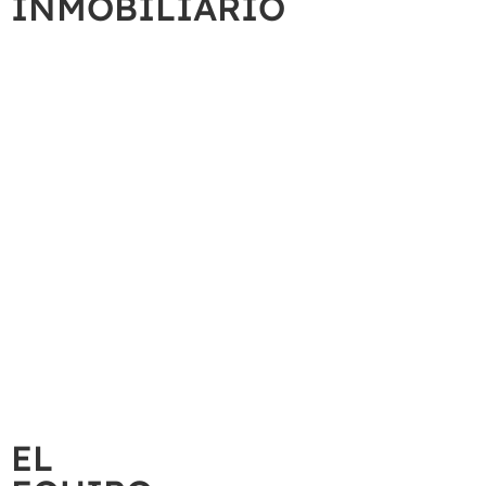
INMOBILIARIO
EL