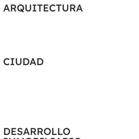
ARQUITECTURA
CIUDAD
DESARROLLO