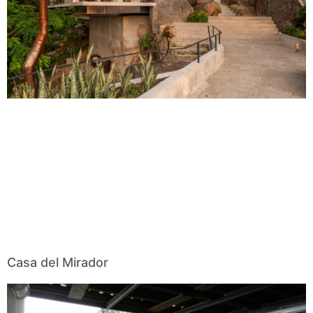
Casa del Mirador