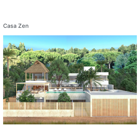
Casa Zen