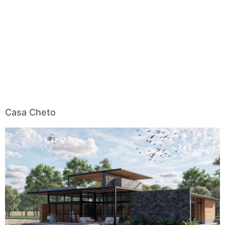
Casa Cheto