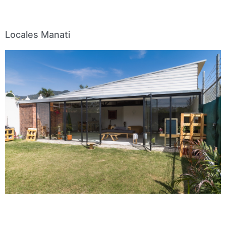
Locales Manati