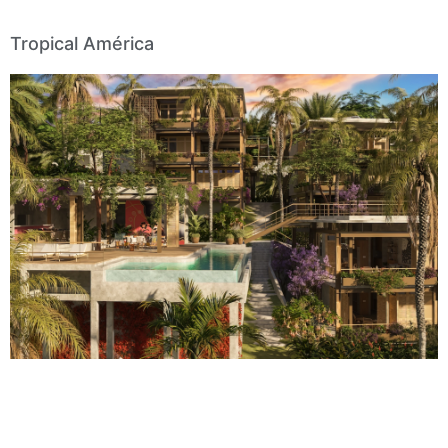
Tropical América