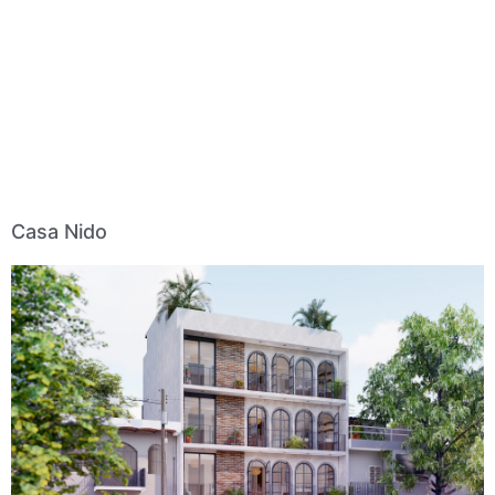
Casa Nido