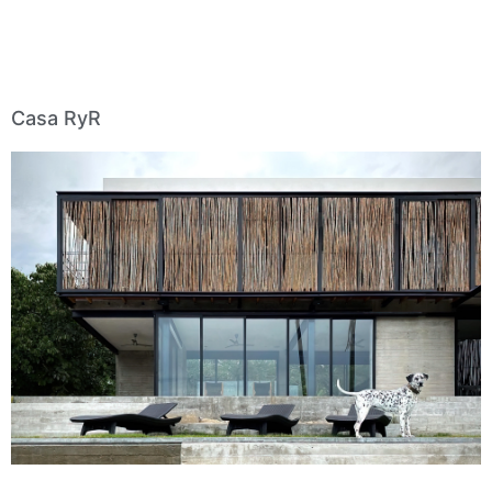
Casa RyR