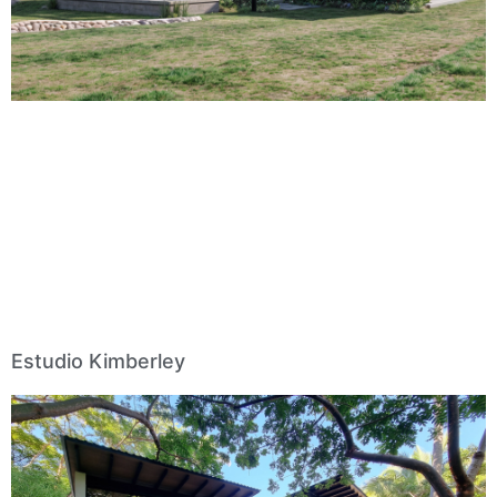
Estudio Kimberley