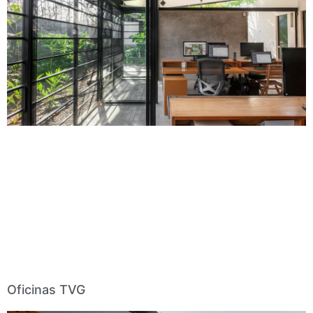
Oficinas TVG