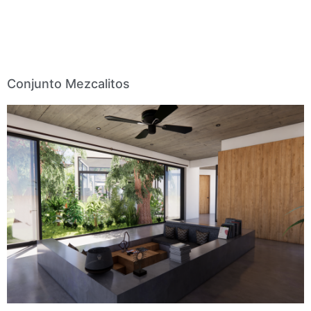
Conjunto Mezcalitos