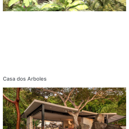
Casa dos Arboles