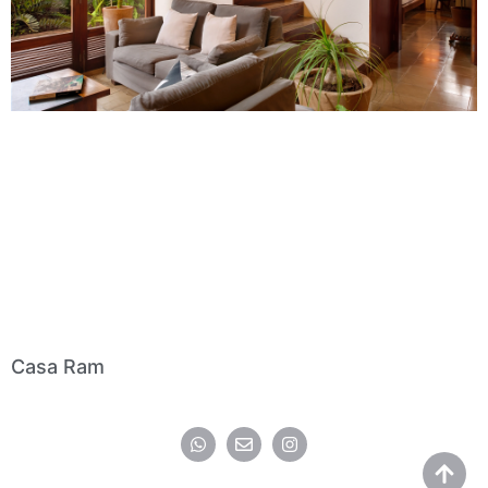
Casa Ram