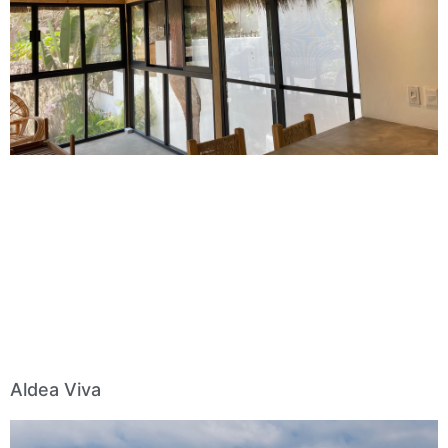
Aldea Viva