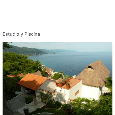
Estudio y Piscina