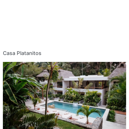
Casa Platanitos