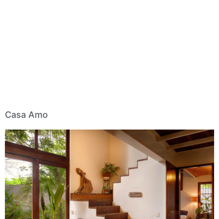
Casa Amo