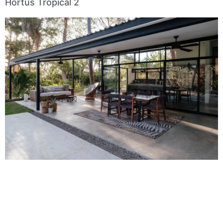
Hortus Tropical 2