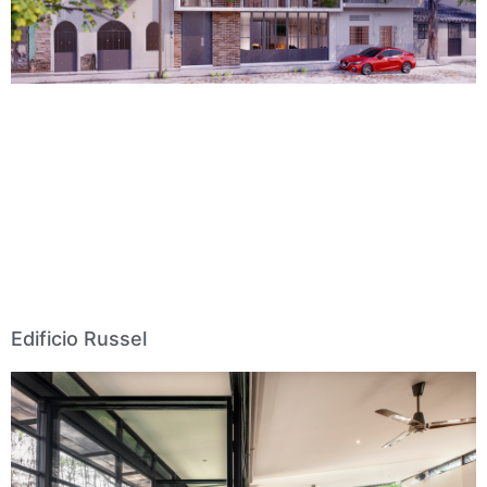
Edificio Russel