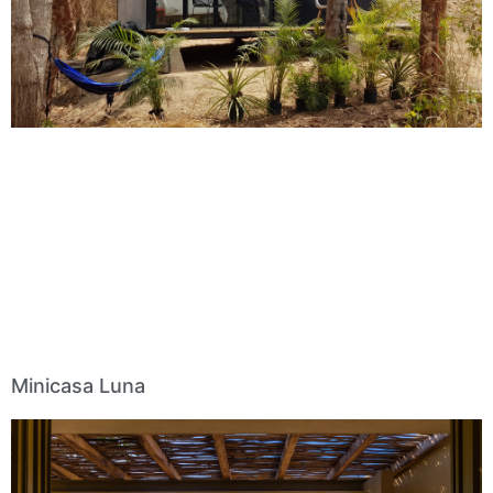
Minicasa Luna