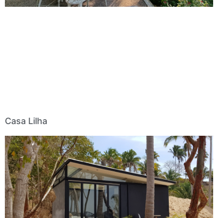
Casa Lilha