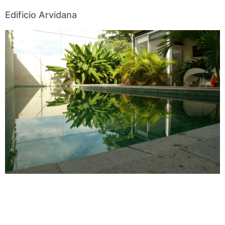
Edificio Arvidana