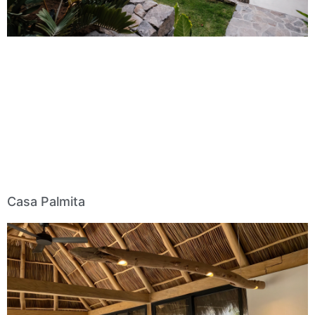
Casa Palmita