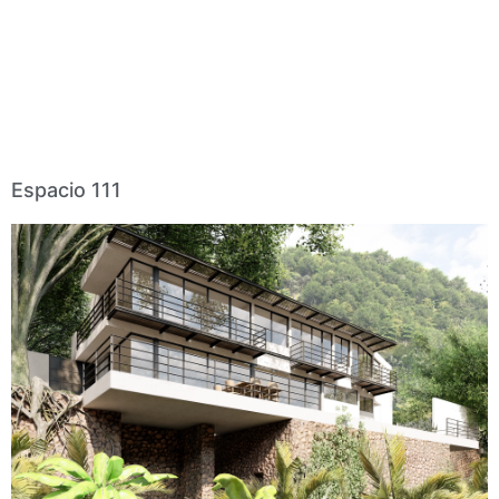
Espacio 111