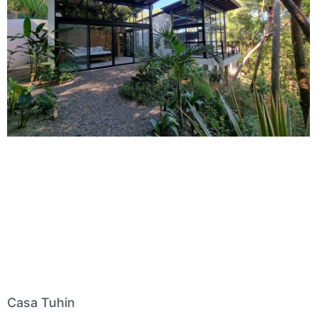
Casa Tuhin