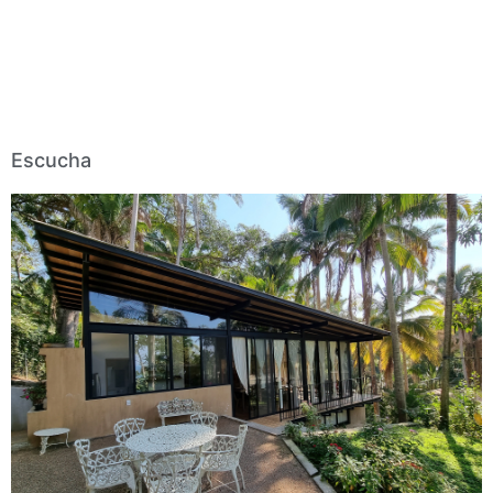
Escucha