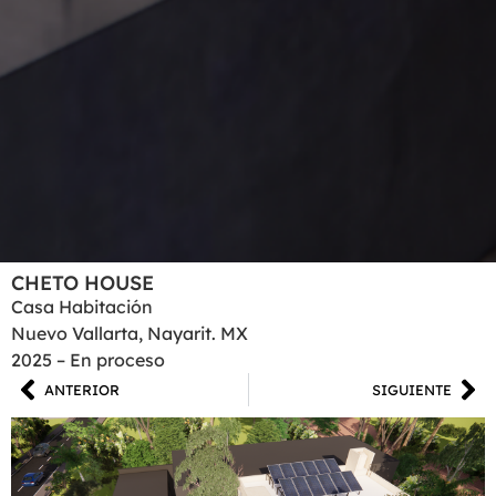
CHETO HOUSE
Casa Habitación
Nuevo Vallarta, Nayarit. MX
2025 – En proceso
ANTERIOR
SIGUIENTE