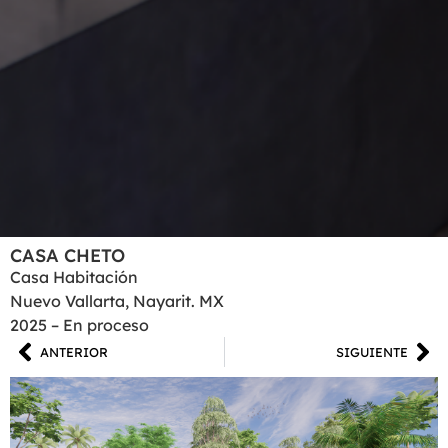
CASA CHETO
Casa Habitación
Nuevo Vallarta, Nayarit. MX
2025 – En proceso
ANTERIOR
SIGUIENTE