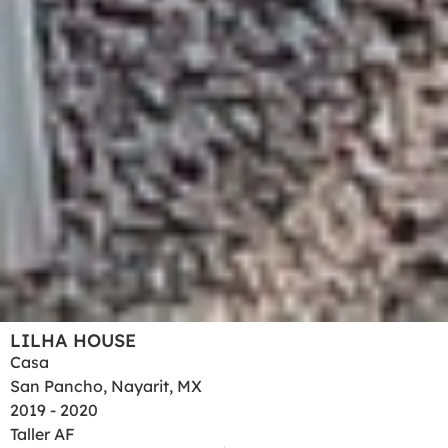
LILHA HOUSE
Casa
San Pancho, Nayarit, MX
2019 - 2020
Taller AF