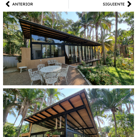
ANTERIOR
SIGUIENTE