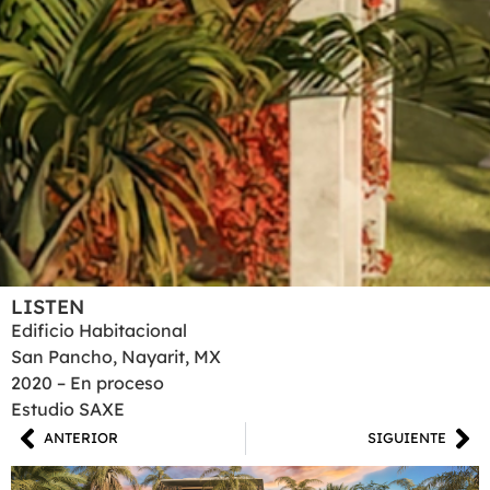
LISTEN
Edificio Habitacional
San Pancho, Nayarit, MX
2020 – En proceso
Estudio SAXE
ANTERIOR
SIGUIENTE