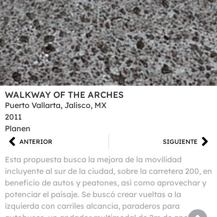
WALKWAY OF THE ARCHES
Puerto Vallarta, Jalisco, MX
2011
Planen
ANTERIOR
SIGUIENTE
Esta propuesta busca la mejora de la movilidad
incluyente al sur de la ciudad, sobre la carretera 200, en
beneficio de autos y peatones, así como aprovechar y
potenciar el paisaje. Se buscó crear vueltas a la
izquierda con carriles alcancía, paraderos para