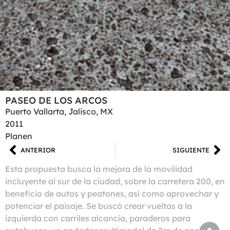
PASEO DE LOS ARCOS
Puerto Vallarta, Jalisco, MX
2011
Planen
ANTERIOR
SIGUIENTE
Esta propuesta busca la mejora de la movilidad
incluyente al sur de la ciudad, sobre la carretera 200, en
beneficio de autos y peatones, así como aprovechar y
potenciar el paisaje. Se buscó crear vueltas a la
izquierda con carriles alcancía, paraderos para