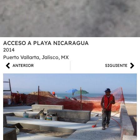
ACCESO A PLAYA NICARAGUA
2014
Puerto Vallarta, Jalisco, MX
ANTERIOR
SIGUIENTE