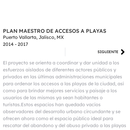
PLAN MAESTRO DE ACCESOS A PLAYAS
Puerto Vallarta, Jalisco, MX
2014 - 2017
SIGUIENTE
El proyecto se orienta a coordinar y dar unidad a los
esfuerzos aislados de diferentes actores públicos y
privados en las últimas administraciones municipales
para ordenar los accesos a las playas de la ciudad, así
como para brindar mejores servicios y paisaje a los
usuarios de las mismas ya sean habitantes o
turistas.Estos espacios han quedado vacíos
observadores del desarrollo urbano circundante y se
ofrecen ahora como el espacio público ideal para
rescatar del abandono y del abuso privado a las playas