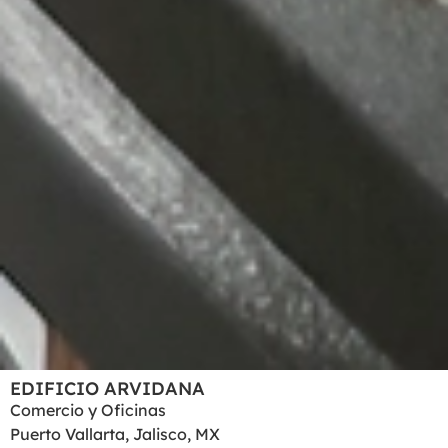
EDIFICIO ARVIDANA
Comercio y Oficinas
Puerto Vallarta, Jalisco, MX