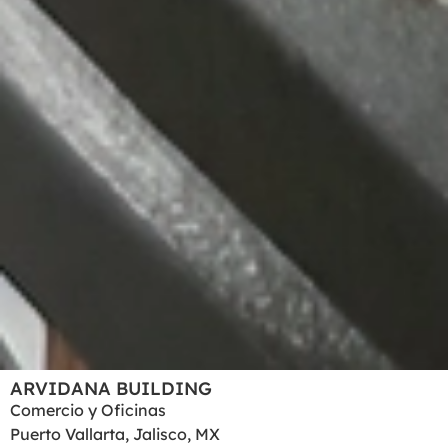
ARVIDANA BUILDING
Comercio y Oficinas
Puerto Vallarta, Jalisco, MX