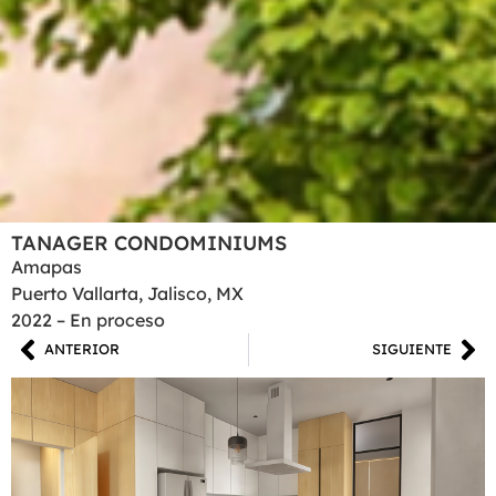
TANAGER CONDOMINIUMS
Amapas
Puerto Vallarta, Jalisco, MX
2022 – En proceso
ANTERIOR
SIGUIENTE