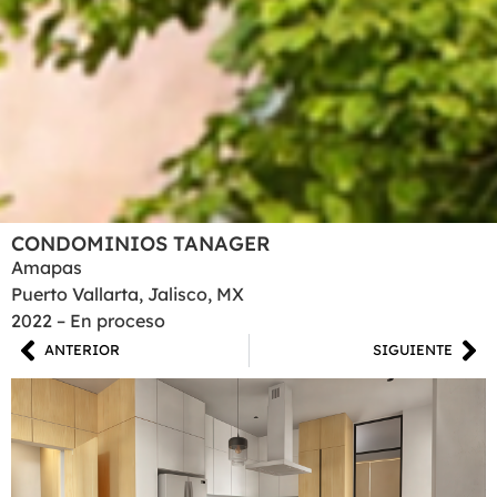
CONDOMINIOS TANAGER
Amapas
Puerto Vallarta, Jalisco, MX
2022 – En proceso
ANTERIOR
SIGUIENTE