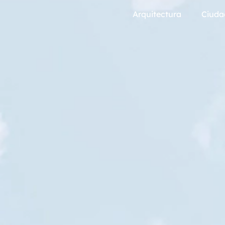
Arquitectura
Ciuda