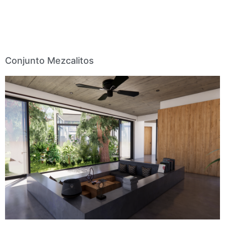
Conjunto Mezcalitos