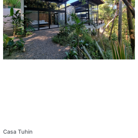
Casa Tuhin