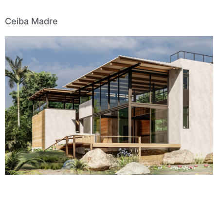
Ceiba Madre