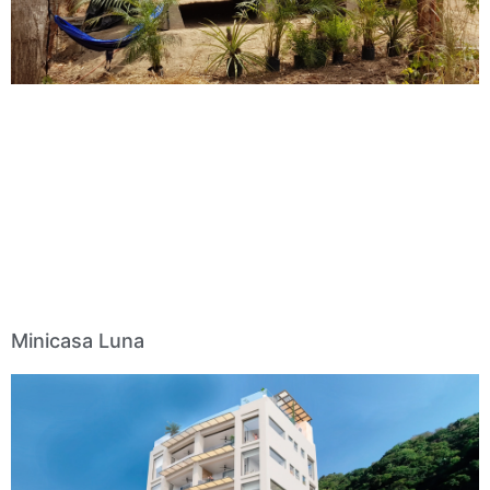
Minicasa Luna