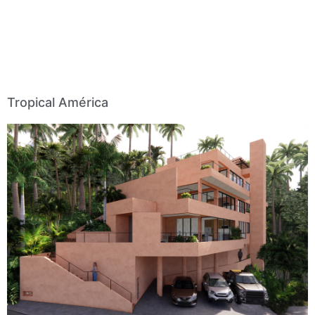
Tropical América