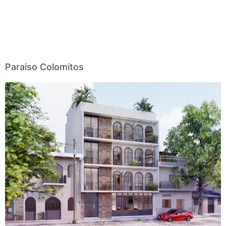
Paraiso Colomitos