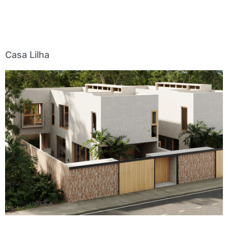
Casa Lilha