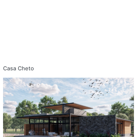
Casa Cheto