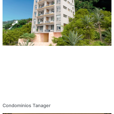
Condominios Tanager