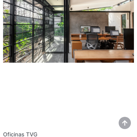
Oficinas TVG