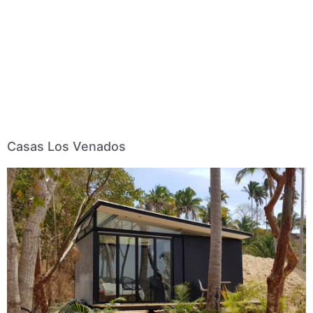
Casas Los Venados