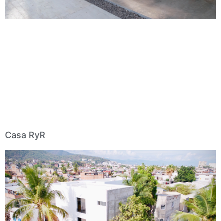
Casa RyR