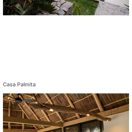
Casa Palmita