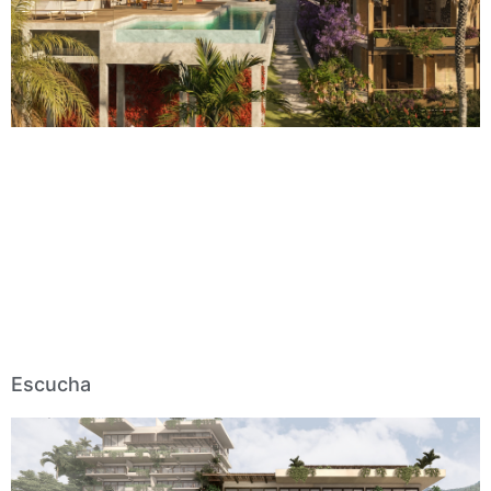
Escucha