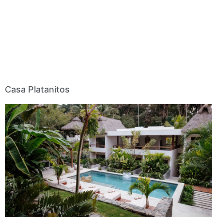
Casa Platanitos