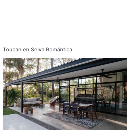
Toucan en Selva Romántica