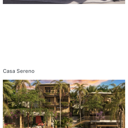
Casa Sereno