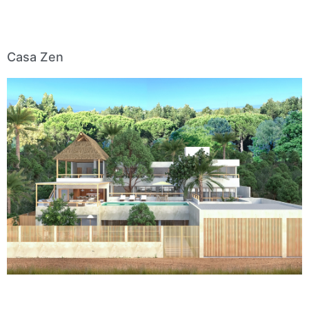
Casa Zen