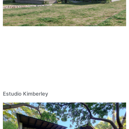
Estudio Kimberley