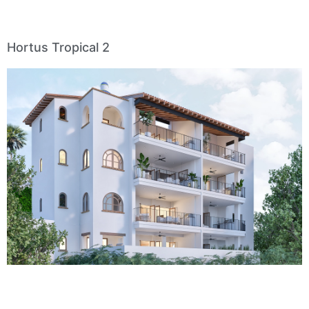
Hortus Tropical 2