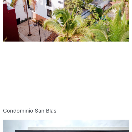
Condominio San Blas