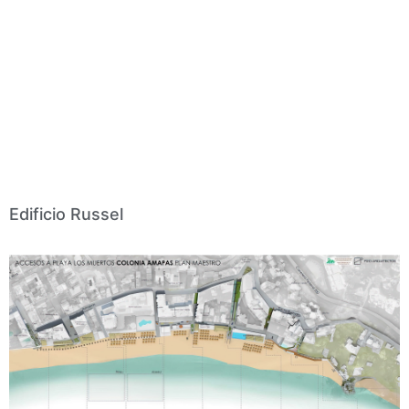
Edificio Russel