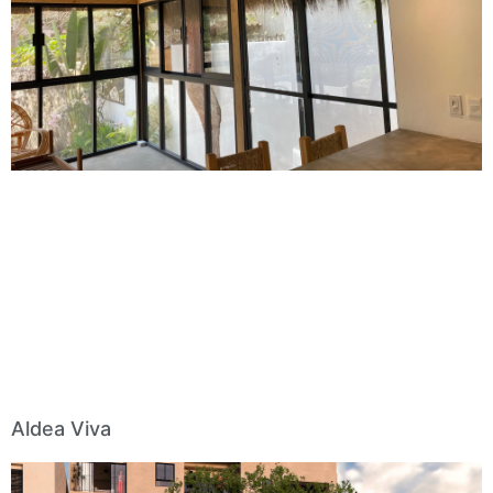
Aldea Viva