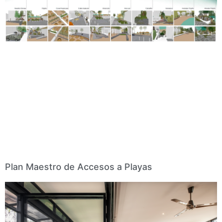
Plan Maestro de Accesos a Playas