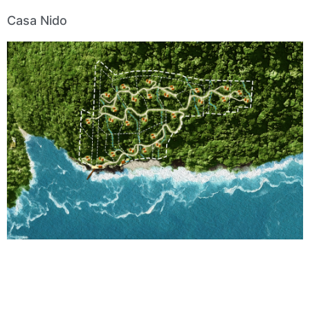
Casa Nido